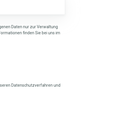
zogenen Daten nur zur Verwaltung
formationen finden Sie bei uns im
unseren Datenschutzverfahren und