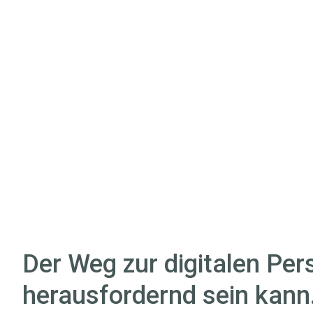
Der Weg zur digitalen Pe
herausfordernd sein kann.