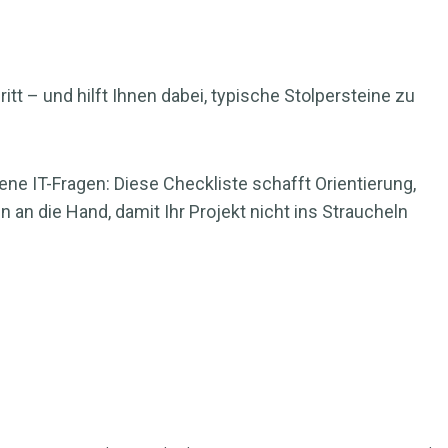
itt – und hilft Ihnen dabei, typische Stolpersteine zu
ne IT-Fragen: Diese Checkliste schafft Orientierung,
n an die Hand, damit Ihr Projekt nicht ins Straucheln