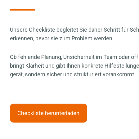
Unsere Checkliste begleitet Sie daher Schritt für Schr
erkennen, bevor sie zum Problem werden.
Ob fehlende Planung, Unsicherheit im Team oder offe
bringt Klarheit und gibt Ihnen konkrete Hilfestellunge
gerät, sondern sicher und strukturiert vorankommt.
Checkliste herunterladen