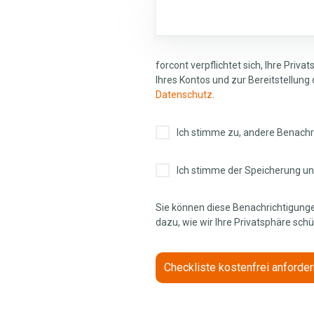
forcont verpflichtet sich, Ihre Pri
Ihres Kontos und zur Bereitstellung
Datenschutz
.
Ich stimme zu, andere Benachri
Ich stimme der Speicherung u
Sie können diese Benachrichtigunge
dazu, wie wir Ihre Privatsphäre schü